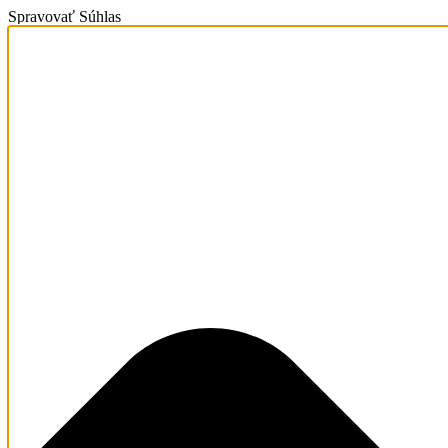
Spravovať Súhlas