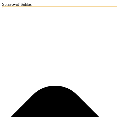
Spravovať Súhlas