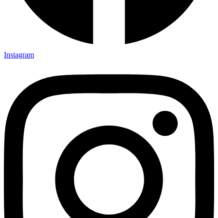
Instagram