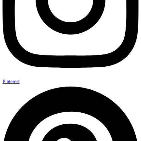
Pinterest