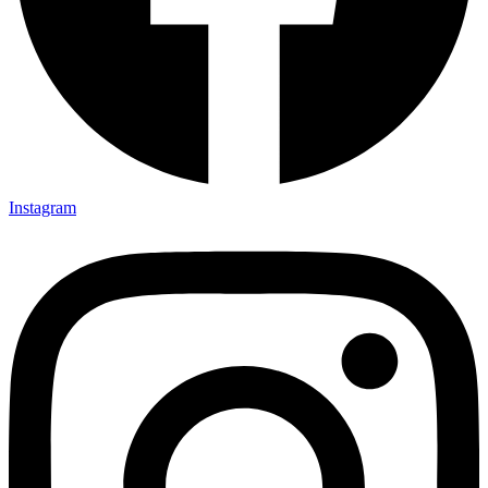
Instagram