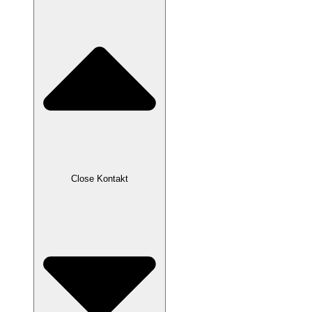
Close Kontakt