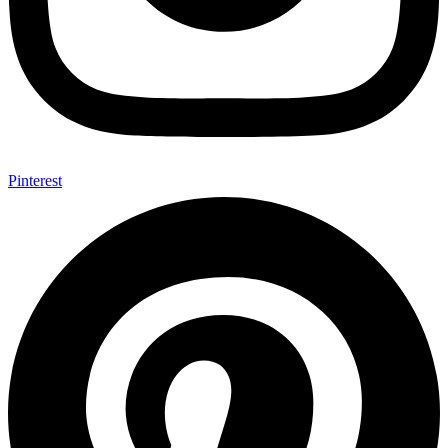
Pinterest