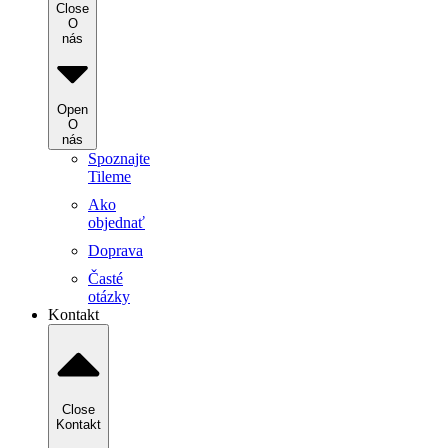
Close
O
nás
Open
O
nás
Spoznajte
Tileme
Ako
objednať
Doprava
Časté
otázky
Kontakt
Close
Kontakt