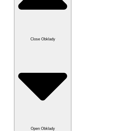
Close Obklady
Open Obklady