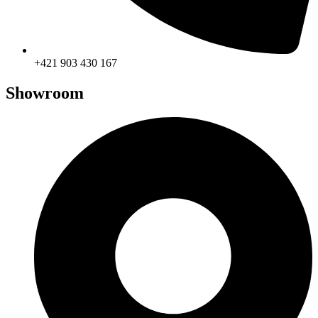
+421 903 430 167
Showroom