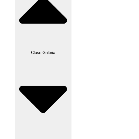
Close Galéria