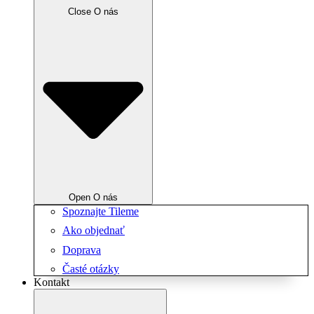
Close O nás
Open O nás
Spoznajte Tileme
Ako objednať
Doprava
Časté otázky
Kontakt